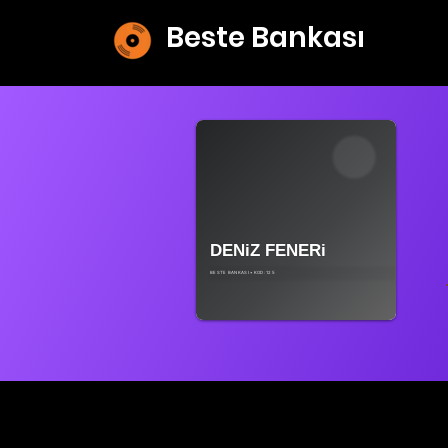
Beste Bankası