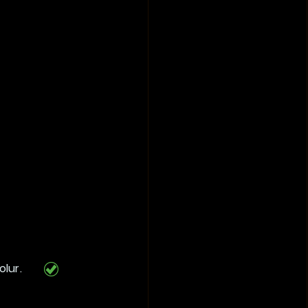
olur.