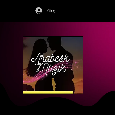
Giriş