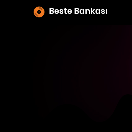
Beste Bankası