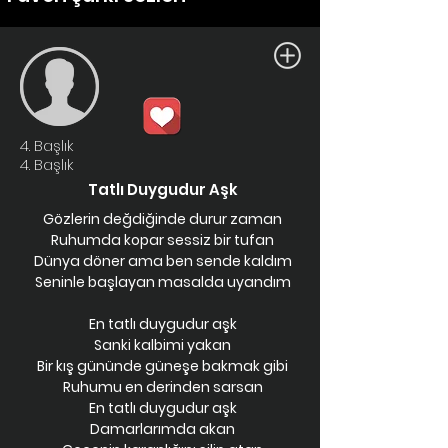
4. Başlık
4. Başlık
Tatlı Duygudur Aşk
Gözlerin değdiğinde durur zaman
Ruhumda kopar sessiz bir tufan
Dünya döner ama ben sende kaldım
Seninle başlayan masalda uyandım
En tatlı duygudur aşk
Sanki kalbimi yakan
Bir kış gününde güneşe bakmak gibi
Ruhumu en derinden sarsan
En tatlı duygudur aşk
Damarlarımda akan