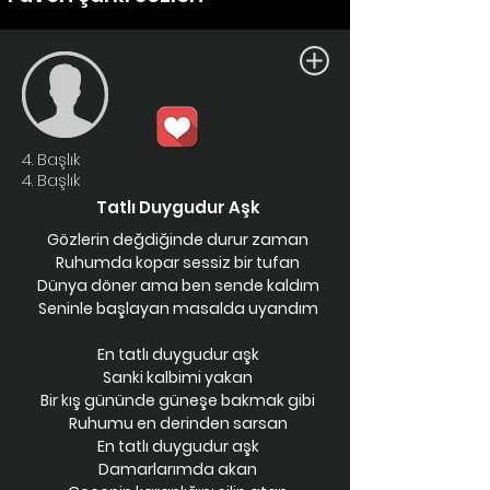
4. Başlık
4. Başlık
Tatlı Duygudur Aşk
Gözlerin değdiğinde durur zaman
Ruhumda kopar sessiz bir tufan
Dünya döner ama ben sende kaldım
Seninle başlayan masalda uyandım
En tatlı duygudur aşk
Sanki kalbimi yakan
Bir kış gününde güneşe bakmak gibi
Ruhumu en derinden sarsan
En tatlı duygudur aşk
Damarlarımda akan