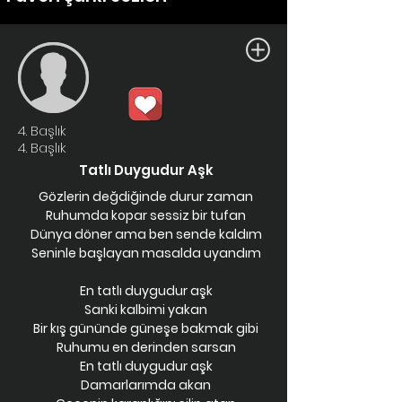
4. Başlık
4. Başlık
Tatlı Duygudur Aşk
Gözlerin değdiğinde durur zaman
Ruhumda kopar sessiz bir tufan
Dünya döner ama ben sende kaldım
Seninle başlayan masalda uyandım
En tatlı duygudur aşk
Sanki kalbimi yakan
Bir kış gününde güneşe bakmak gibi
Ruhumu en derinden sarsan
En tatlı duygudur aşk
Damarlarımda akan